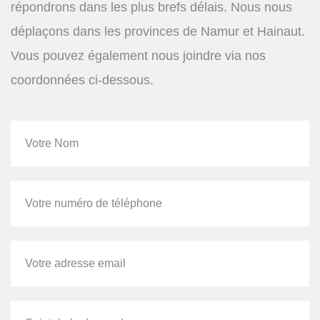
répondrons dans les plus brefs délais. Nous nous
déplaçons dans les provinces de Namur et Hainaut.
Vous pouvez également nous joindre via nos
coordonnées ci-dessous.