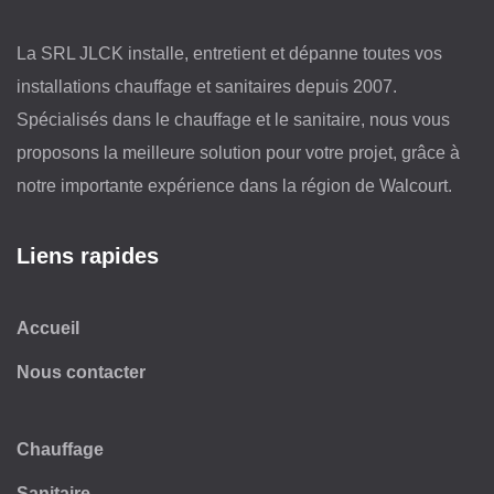
La SRL JLCK installe, entretient et dépanne toutes vos
installations chauffage et sanitaires depuis 2007.
Spécialisés dans le chauffage et le sanitaire, nous vous
proposons la meilleure solution pour votre projet, grâce à
notre importante expérience dans la région de Walcourt.
Liens rapides
Accueil
Nous contacter
Chauffage
Sanitaire