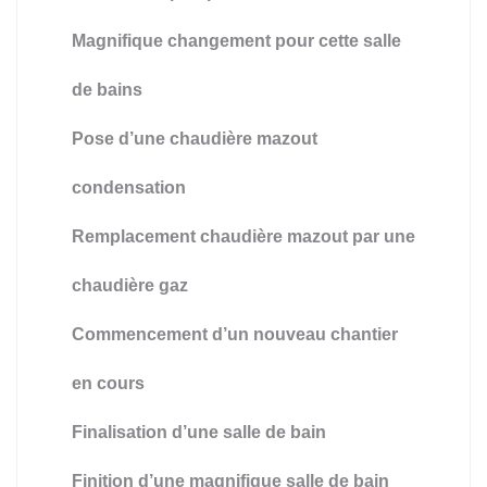
Magnifique changement pour cette salle
de bains
Pose d’une chaudière mazout
condensation
Remplacement chaudière mazout par une
chaudière gaz
Commencement d’un nouveau chantier
en cours
Finalisation d’une salle de bain
Finition d’une magnifique salle de bain