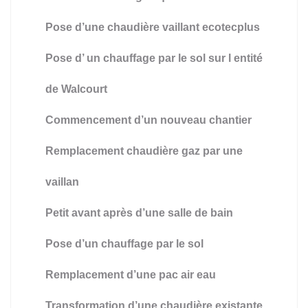
Pose d’une chaudière vaillant ecotecplus
Pose d’ un chauffage par le sol sur l entité
de Walcourt
Commencement d’un nouveau chantier
Remplacement chaudière gaz par une
vaillan
Petit avant après d’une salle de bain
Pose d’un chauffage par le sol
Remplacement d’une pac air eau
Transformation d’une chaudière existante