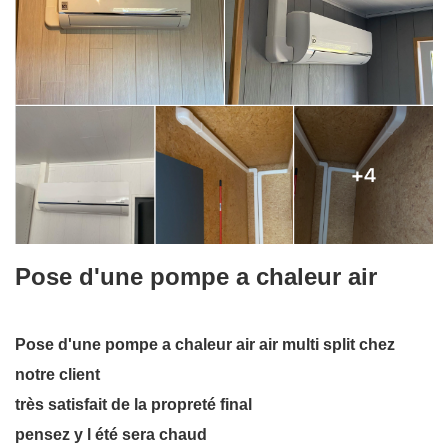
Pose d'une pompe a chaleur air
Pose d'une pompe a chaleur air air multi split chez
notre client
très satisfait de la propreté final
pensez y l été sera chaud