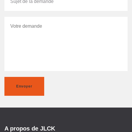
Envoyer
A propos de JLCK