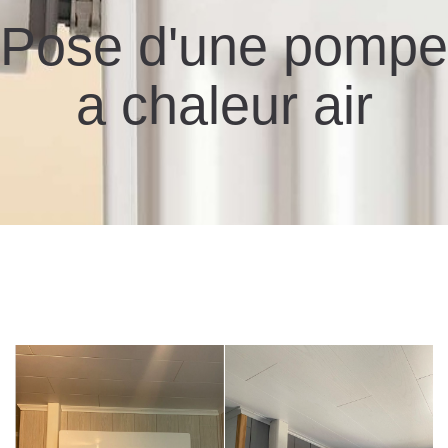
Pose d'une pompe
a chaleur air