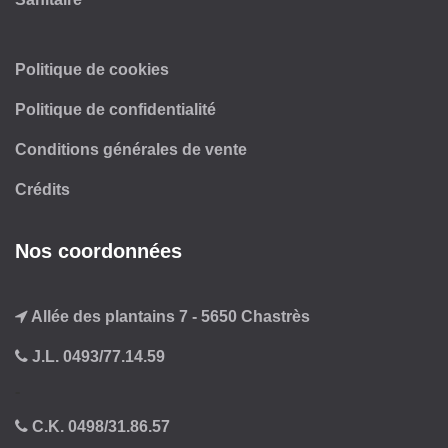
Politique de cookies
Politique de confidentialité
Conditions générales de vente
Crédits
Nos coordonnées
Allée des plantains 7 - 5650 Chastrès
J.L. 0493/77.14.59
-
C.K. 0498/31.86.57