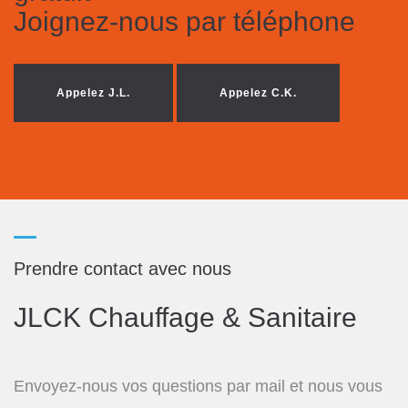
Joignez-nous par téléphone
Appelez J.L.
Appelez C.K.
Prendre contact avec nous
JLCK Chauffage & Sanitaire
Envoyez-nous vos questions par mail et nous vous