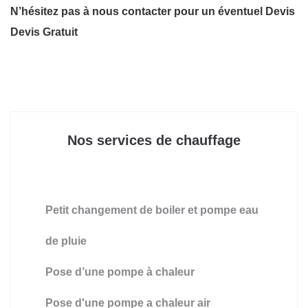
N’hésitez pas à nous contacter pour un éventuel Devis
Devis Gratuit
Nos services de chauffage
Petit changement de boiler et pompe eau
de pluie
Pose d’une pompe à chaleur
Pose d'une pompe a chaleur air