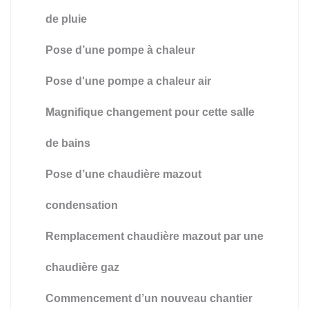
de pluie
Pose d’une pompe à chaleur
Pose d'une pompe a chaleur air
Magnifique changement pour cette salle
de bains
Pose d’une chaudière mazout
condensation
Remplacement chaudière mazout par une
chaudière gaz
Commencement d’un nouveau chantier