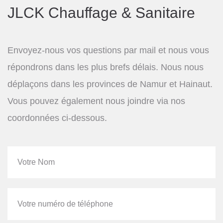
JLCK Chauffage & Sanitaire
Envoyez-nous vos questions par mail et nous vous
répondrons dans les plus brefs délais. Nous nous
déplaçons dans les provinces de Namur et Hainaut.
Vous pouvez également nous joindre via nos
coordonnées ci-dessous.