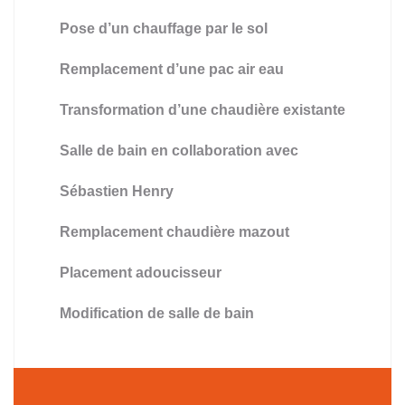
Pose d’un chauffage par le sol
Remplacement d’une pac air eau
Transformation d’une chaudière existante
Salle de bain en collaboration avec
Sébastien Henry
Remplacement chaudière mazout
Placement adoucisseur
Modification de salle de bain