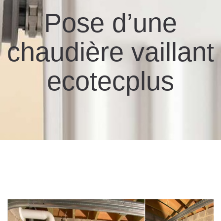
Pose d’une
chaudière vaillant
ecotecplus