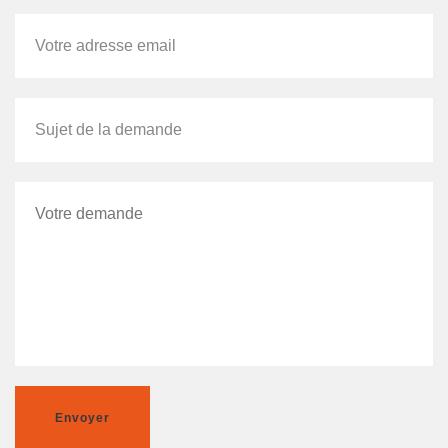
Envoyer