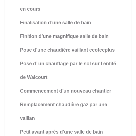
en cours
Finalisation d’une salle de bain
Finition d’une magnifique salle de bain
Pose d’une chaudière vaillant ecotecplus
Pose d’ un chauffage par le sol sur l entité
de Walcourt
Commencement d’un nouveau chantier
Remplacement chaudière gaz par une
vaillan
Petit avant après d’une salle de bain