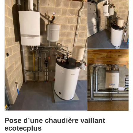
Pose d’une chaudière vaillant
ecotecplus