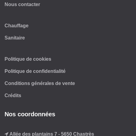
Nous contacter
Chauffage
Sanitaire
Politique de cookies
Politique de confidentialité
Conditions générales de vente
Crédits
Nos coordonnées
Allée des plantains 7 - 5650 Chastrès