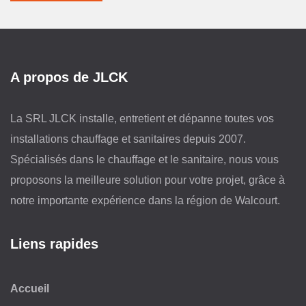
A propos de JLCK
La SRL JLCK installe, entretient et dépanne toutes vos
installations chauffage et sanitaires depuis 2007.
Spécialisés dans le chauffage et le sanitaire, nous vous
proposons la meilleure solution pour votre projet, grâce à
notre importante expérience dans la région de Walcourt.
Liens rapides
Accueil