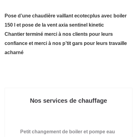
Pose d’une chaudière vaillant ecotecplus avec boiler
150 l et pose de la vent axia sentinel kinetic
Chantier terminé merci à nos clients pour leurs
confiance et merci à nos p’tit gars pour leurs travaille
acharné
Nos services de chauffage
Petit changement de boiler et pompe eau